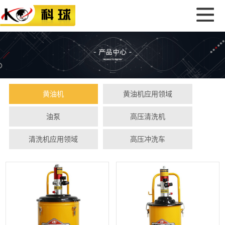
黄油机
黄油机应用领域
油泵
高压清洗机
清洗机应用领域
高压冲洗车