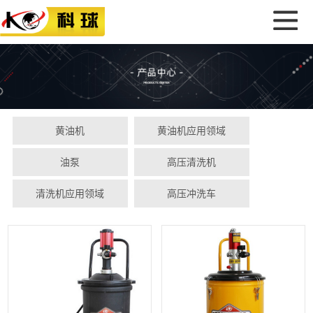
黄油机
黄油机应用领域
油泵
高压清洗机
清洗机应用领域
高压冲洗车