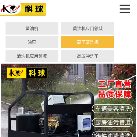
黄油机
黄油机应用领域
油泵
高压清洗机
清洗机应用领域
高压冲洗车