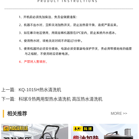
上一篇:
KQ-1015H热水清洗机
下一篇:
科球冷热两用型热水清洗机 高压热水清洗机
相关推荐
MORE >>