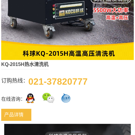
KQ-2015H热水清洗机
021-37820777
订购热线：
在线咨询：
产品详情