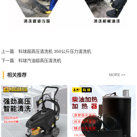
上一篇:
科球超高压清洗机 350公斤压力清洗机
下一篇:
科球汽油超高压清洗机
相关推荐
MORE >>