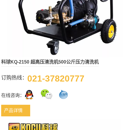
科球KQ-2150 超高压清洗机500公斤压力清洗机
021-37820777
订购热线：
在线咨询：
产品详情