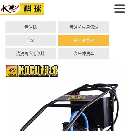
黄油机
黄油机应用领域
油泵
高压清洗机
清洗机应用领域
高压冲洗车