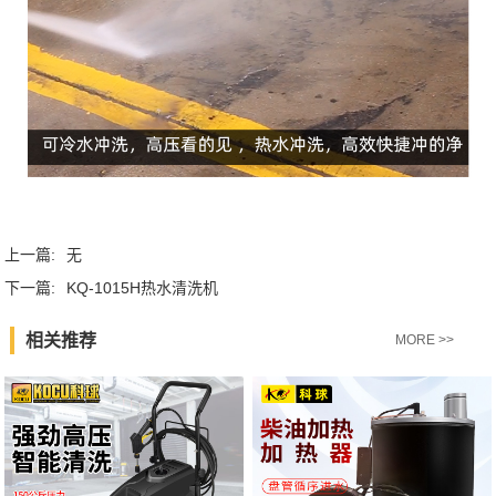
上一篇:
无
下一篇:
KQ-1015H热水清洗机
相关推荐
MORE >>