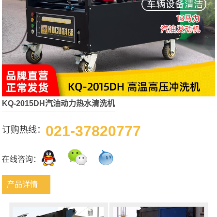
KQ-2015DH汽油动力热水清洗机
021-37820777
订购热线：
在线咨询：
产品详情