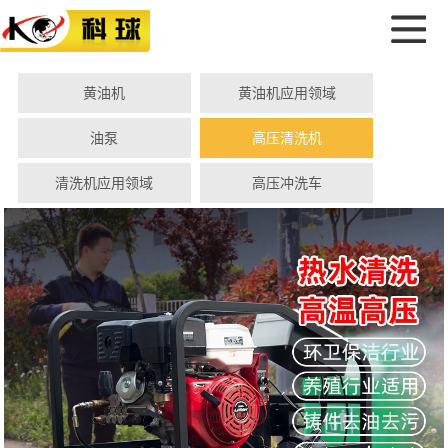
黄油机
黄油机应用领域
油泵
高压清洗机
清洗机应用领域
高压冲洗车