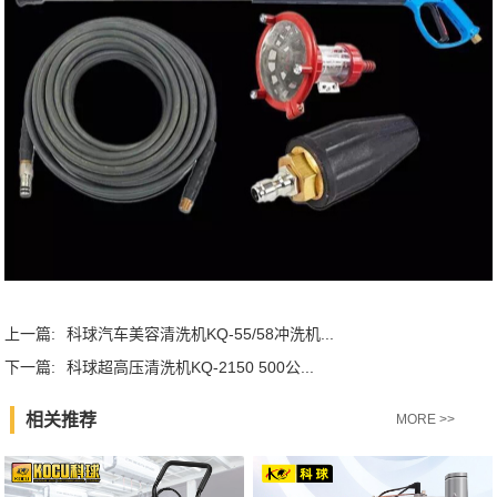
上一篇:
科球汽车美容清洗机KQ-55/58冲洗机...
下一篇:
科球超高压清洗机KQ-2150 500公...
相关推荐
MORE >>