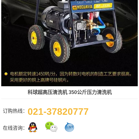
科球超高压清洗机 350公斤压力清洗机
021-37820777
订购热线：
在线咨询：