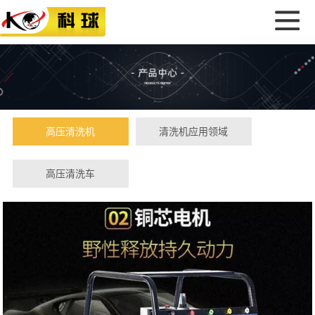
高压清洗机
清洗机应用领域
高压清洗车