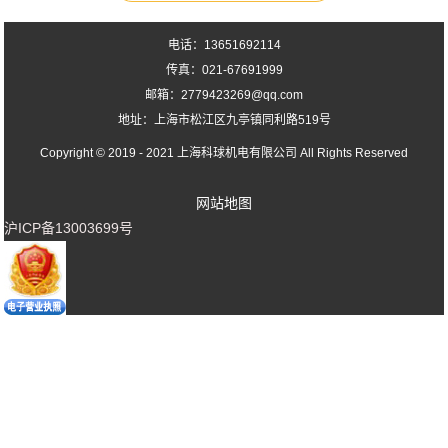
电话：13651692114
传真：021-67691999
邮箱：2779423269@qq.com
地址：上海市松江区九亭镇同利路519号
Copyright © 2019 - 2021
上海科球机电有限公司
All Rights Reserved
网站地图
沪ICP备13003699号