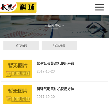
公司新闻
行业资讯
如何延长黄油机使用寿命
2017-10-23
科球气动黄油机使用方法
2017-10-20