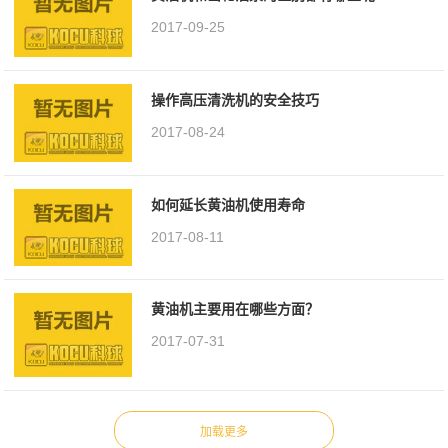
2017-09-25
操作高压清洗机的安全技巧
2017-08-24
如何延长黄油机使用寿命
2017-08-11
黄油机主要用在哪些方面？
2017-07-31