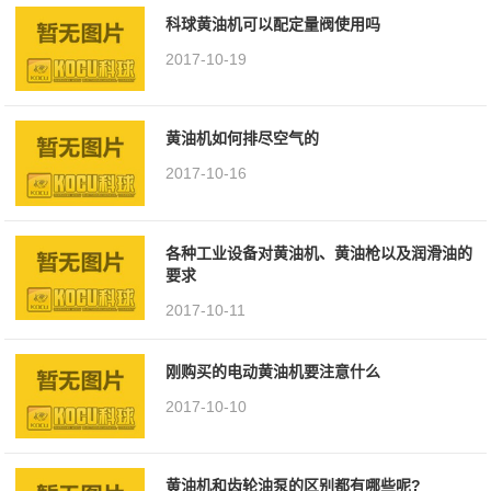
科球黄油机可以配定量阀使用吗
2017-10-19
黄油机如何排尽空气的
2017-10-16
各种工业设备对黄油机、黄油枪以及润滑油的
要求
2017-10-11
刚购买的电动黄油机要注意什么
2017-10-10
黄油机和齿轮油泵的区别都有哪些呢?