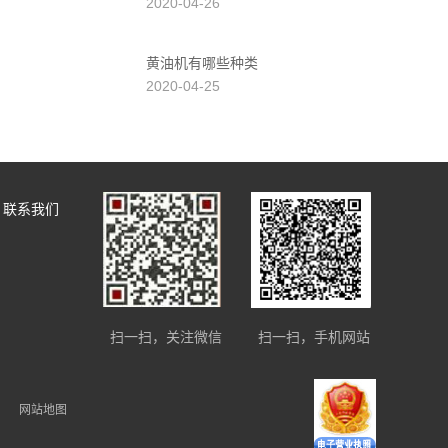
2020-04-26
黄油机有哪些种类
2020-04-25
联系我们
扫一扫，关注微信
扫一扫，手机网站
网站地图