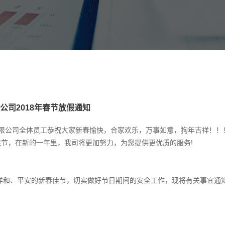
公司2018年春节放假通知
电有限公司全体员工恭祝大家新春愉快，合家欢乐，万事如意，狗年吉祥！！
节，在新的一年里，我司将更加努力，为您提供更优质的服务!
和、平安的新春佳节，切实做好节日期间的安全工作，现将有关事宜通知