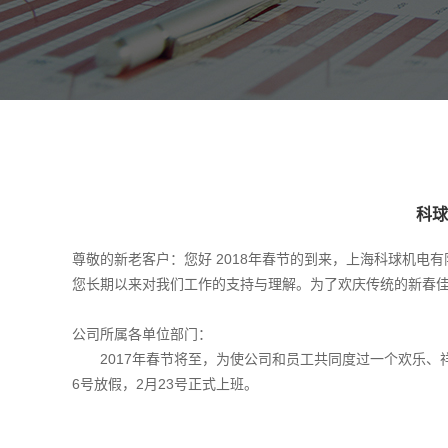
科球
尊敬的新老客户：您好 2018年春节的到来，上海科球机
您长期以来对我们工作的支持与理解。为了欢庆传统的新春佳
公司所属各单位部门：
2017年春节将至，为使公司和员工共同度过一个欢乐、祥
6号放假，2月23号正式上班。