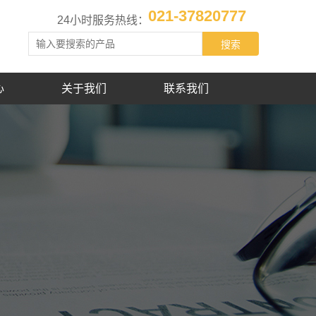
021-37820777
24小时服务热线：
心
关于我们
联系我们