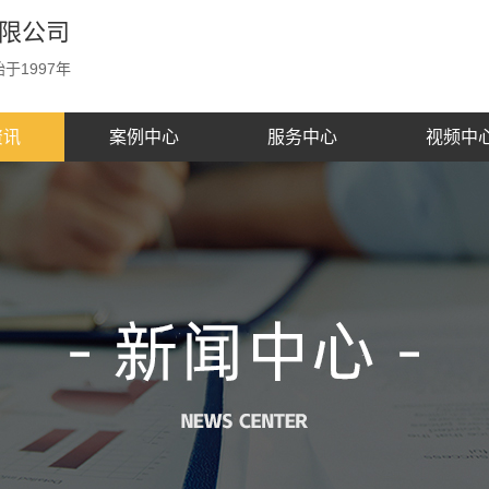
限公司
于1997年
资讯
案例中心
服务中心
视频中