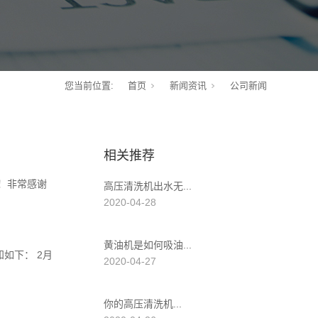
您当前位置:
首页
新闻资讯
公司新闻
相关推荐
！非常感谢
高压清洗机出水无...
2020-04-28
黄油机是如何吸油...
如下： 2月
2020-04-27
你的高压清洗机...