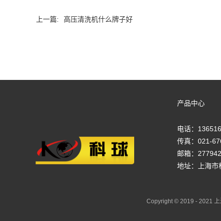
上一篇:
高压清洗机什么牌子好
产品中心
电话：136516
传真：021-67
邮箱：277942
地址：上海市
Copyright © 2019 - 2021
上